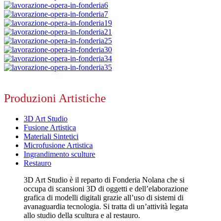
Produzioni Artistiche
3D Art Studio
Fusione Artistica
Materiali Sintetici
Microfusione Artistica
Ingrandimento sculture
Restauro
3D Art Studio è il reparto di Fonderia Nolana che si
occupa di scansioni 3D di oggetti e dell’elaborazione
grafica di modelli digitali grazie all’uso di sistemi di
avanaguardia tecnologia. Si tratta di un’attività legata
allo studio della scultura e al restauro.