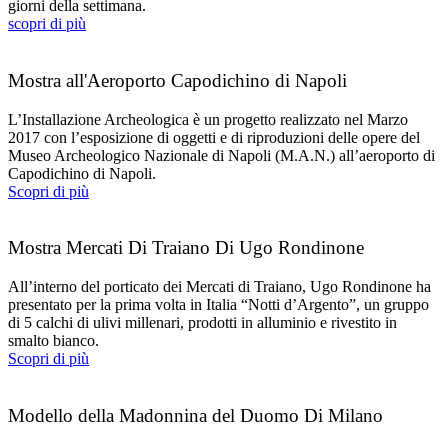
giorni della settimana.
scopri di più
Mostra all'Aeroporto Capodichino di Napoli
L’Installazione Archeologica è un progetto realizzato nel Marzo
2017 con l’esposizione di oggetti e di riproduzioni delle opere del
Museo Archeologico Nazionale di Napoli (M.A.N.) all’aeroporto di
Capodichino di Napoli.
Scopri di più
Mostra Mercati Di Traiano Di Ugo Rondinone
All’interno del porticato dei Mercati di Traiano, Ugo Rondinone ha
presentato per la prima volta in Italia “Notti d’Argento”, un gruppo
di 5 calchi di ulivi millenari, prodotti in alluminio e rivestito in
smalto bianco.
Scopri di più
Modello della Madonnina del Duomo Di Milano