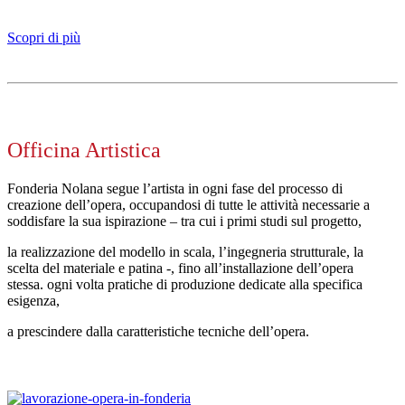
Scopri di più
Officina Artistica
Fonderia Nolana segue l’artista in ogni fase del processo di
creazione dell’opera, occupandosi di tutte le attività necessarie a
soddisfare la sua ispirazione – tra cui i primi studi sul progetto,
la realizzazione del modello in scala, l’ingegneria strutturale, la
scelta del materiale e patina -, fino all’installazione dell’opera
stessa. ogni volta pratiche di produzione dedicate alla specifica
esigenza,
a prescindere dalla caratteristiche tecniche dell’opera.