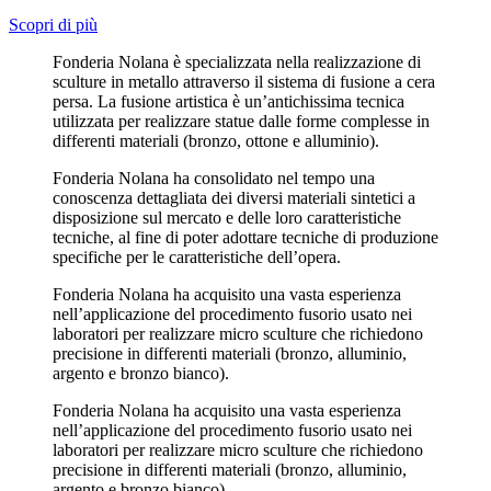
Scopri di più
Fonderia Nolana è specializzata nella realizzazione di
sculture in metallo attraverso il sistema di fusione a cera
persa. La fusione artistica è un’antichissima tecnica
utilizzata per realizzare statue dalle forme complesse in
differenti materiali (bronzo, ottone e alluminio).
Fonderia Nolana ha consolidato nel tempo una
conoscenza dettagliata dei diversi materiali sintetici a
disposizione sul mercato e delle loro caratteristiche
tecniche, al fine di poter adottare tecniche di produzione
specifiche per le caratteristiche dell’opera.
Fonderia Nolana ha acquisito una vasta esperienza
nell’applicazione del procedimento fusorio usato nei
laboratori per realizzare micro sculture che richiedono
precisione in differenti materiali (bronzo, alluminio,
argento e bronzo bianco).
Fonderia Nolana ha acquisito una vasta esperienza
nell’applicazione del procedimento fusorio usato nei
laboratori per realizzare micro sculture che richiedono
precisione in differenti materiali (bronzo, alluminio,
argento e bronzo bianco).